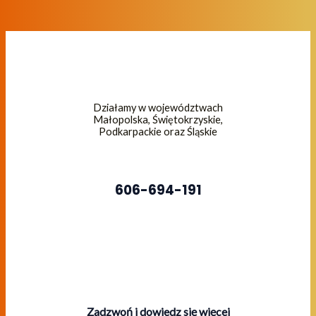
Działamy w województwach
Małopolska, Świętokrzyskie,
Podkarpackie oraz Śląskie
606-694-191
Zadzwoń i dowiedz się więcej