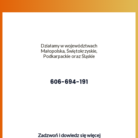
Działamy w województwach
Małopolska, Świętokrzyskie,
Podkarpackie oraz Śląskie
606-694-191
Zadzwoń i dowiedz się więcej